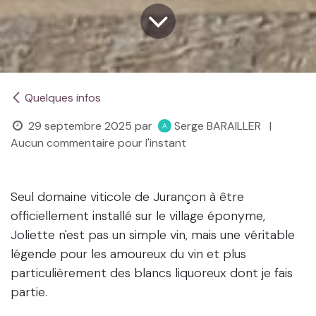
Quelques infos
29 septembre 2025
par
Serge BARAILLER
|
Aucun commentaire pour l'instant
Seul domaine viticole de Jurançon à être
officiellement installé sur le village éponyme,
Joliette n'est pas un simple vin, mais une véritable
légende pour les amoureux du vin et plus
particulièrement des blancs liquoreux dont je fais
partie.