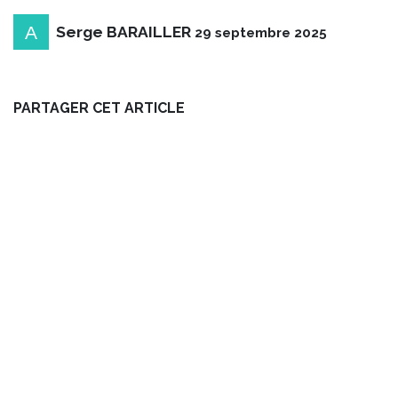
Serge BARAILLER
29 septembre 2025
PARTAGER CET ARTICLE
ARCHIVE